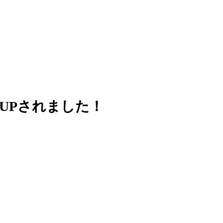
UPされました！