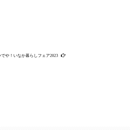
いでや！いなか暮らしフェア2023