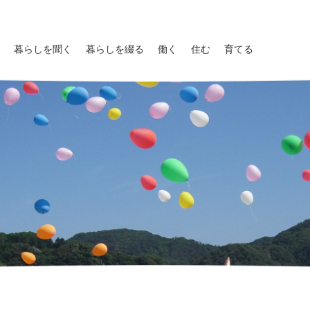
暮らしを聞く
暮らしを綴る
働く
住む
育てる