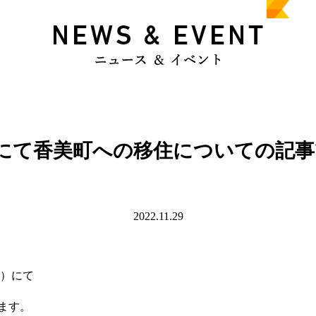
にて香美町への移住についての記事
2022.11.29
）にて
ます。