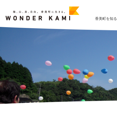
香美町を知る