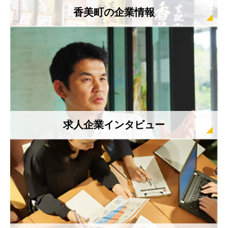
香美町の企業情報
求人企業インタビュー