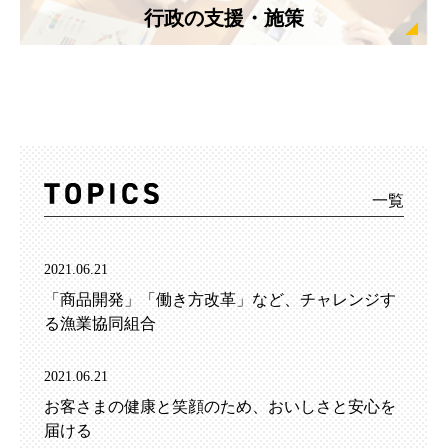
行政の支援・施策
一覧
2021.06.21
「商品開発」「働き方改革」など、チャレンジす
る漁業協同組合
2021.06.21
お客さまの健康と笑顔のため、おいしさと安心を
届ける