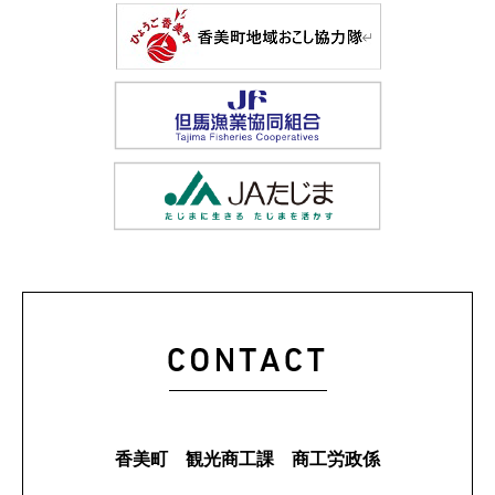
香美町 観光商工課 商工労政係