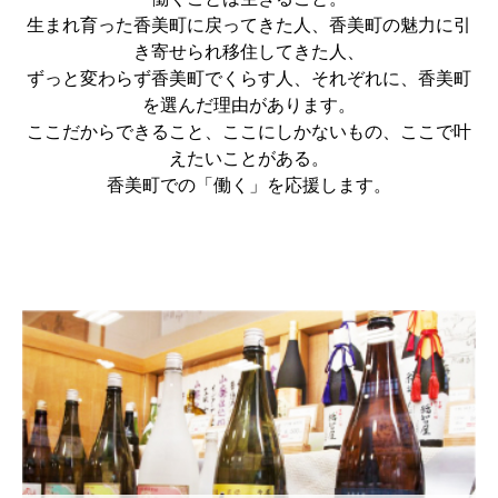
生まれ育った香美町に戻ってきた人、香美町の魅力に引
き寄せられ移住してきた人、
ずっと変わらず香美町でくらす人、それぞれに、香美町
を選んだ理由があります。
ここだからできること、ここにしかないもの、ここで叶
えたいことがある。
香美町での「働く」を応援します。