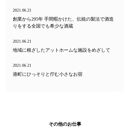
2021.06.21
創業から295年 手間暇かけた、伝統の製法で酒造
りをする全国でも希少な酒蔵
2021.06.21
地域に根ざしたアットホームな施設をめざして
2021.06.21
港町にひっそりと佇む小さなお宿
その他のお仕事