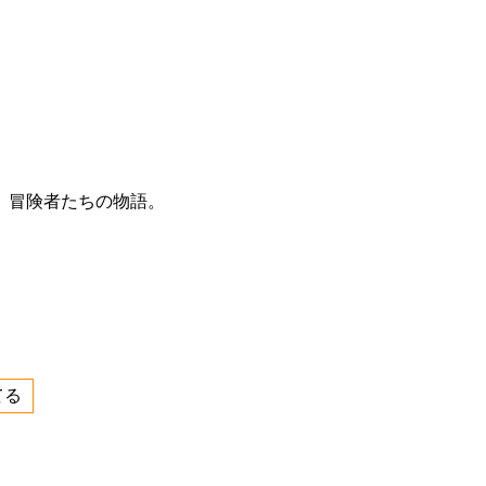
、冒険者たちの物語。
てる