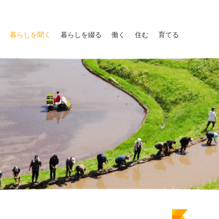
暮らしを聞く
暮らしを綴る
働く
住む
育てる