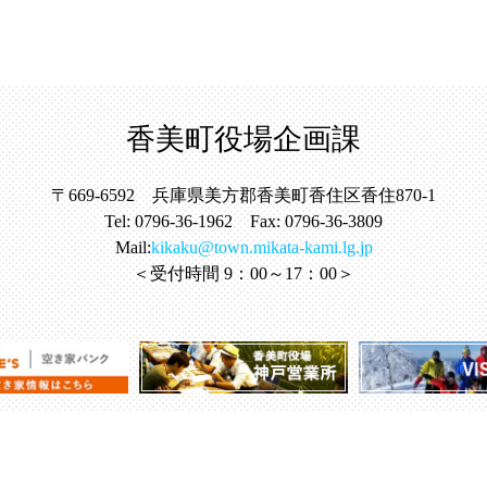
香美町役場企画課
〒669-6592 兵庫県美方郡香美町香住区香住870-1
Tel: 0796-36-1962 Fax: 0796-36-3809
Mail:
kikaku@town.mikata-kami.lg.jp
＜受付時間 9：00～17：00＞