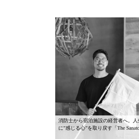
消防士から宿泊施設の経営者へ。人
に”感じる心”を取り戻す「The Sanat