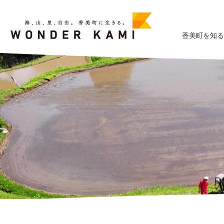
香美町を知る