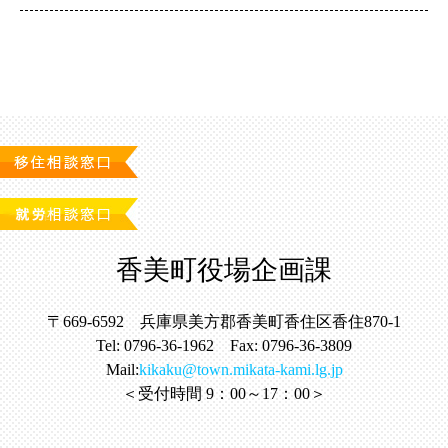
香美町役場企画課
〒669-6592 兵庫県美方郡香美町香住区香住870-1
Tel: 0796-36-1962 Fax: 0796-36-3809
Mail:
kikaku@town.mikata-kami.lg.jp
＜受付時間 9：00～17：00＞