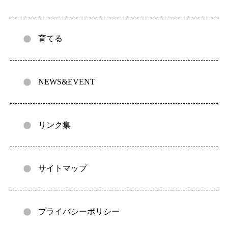
育てる
NEWS&EVENT
リンク集
サイトマップ
プライバシーポリシー