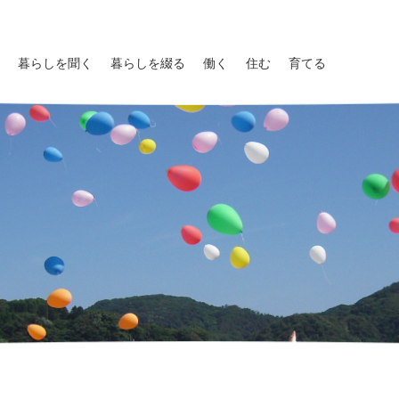
暮らしを聞く
暮らしを綴る
働く
住む
育てる