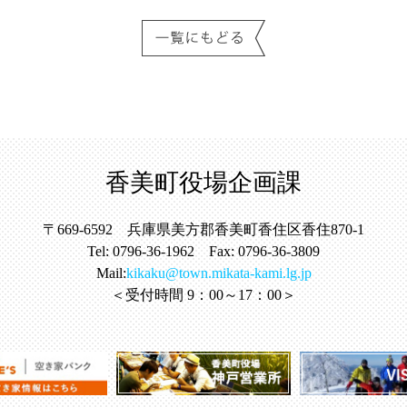
香美町役場企画課
〒669-6592 兵庫県美方郡香美町香住区香住870-1
Tel: 0796-36-1962 Fax: 0796-36-3809
Mail:
kikaku@town.mikata-kami.lg.jp
＜受付時間 9：00～17：00＞