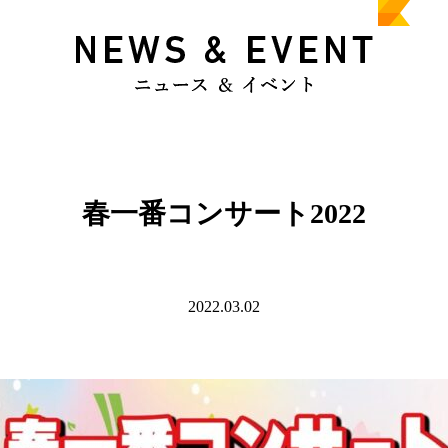
春一番コンサート2022
2022.03.02