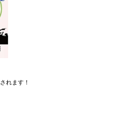
催されます！