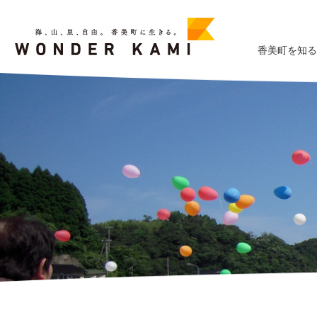
香美町を知る