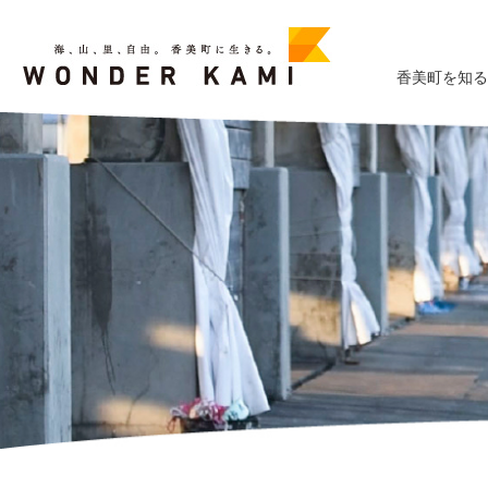
香美町を知る