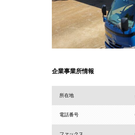
企業事業所情報
所在地
電話番号
ファックス