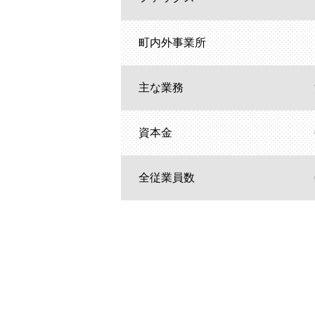
町内外事業所
主な業務
資本金
全従業員数