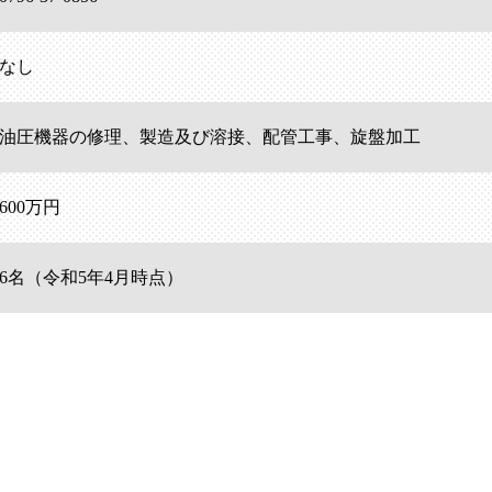
なし
油圧機器の修理、製造及び溶接、配管工事、旋盤加工
600万円
6名（令和5年4月時点）