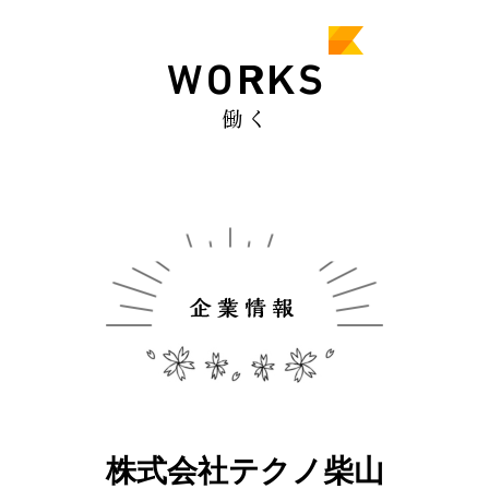
株式会社テクノ柴山