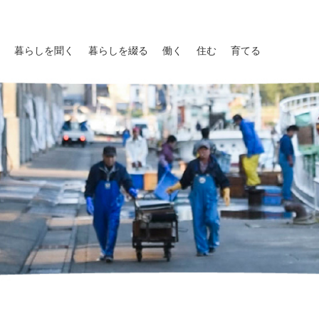
暮らしを聞く
暮らしを綴る
働く
住む
育てる