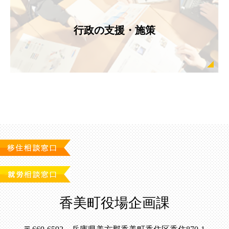
行政の支援・施策
香美町役場企画課