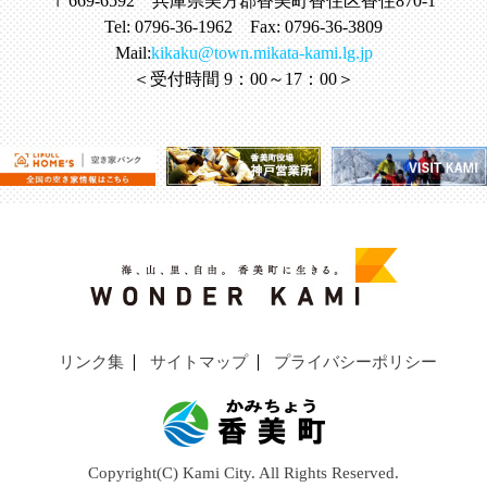
〒669-6592 兵庫県美方郡香美町香住区香住870-1
Tel: 0796-36-1962 Fax: 0796-36-3809
Mail:
kikaku@town.mikata-kami.lg.jp
＜受付時間 9：00～17：00＞
リンク集
サイトマップ
プライバシーポリシー
Copyright(C) Kami City. All Rights Reserved.