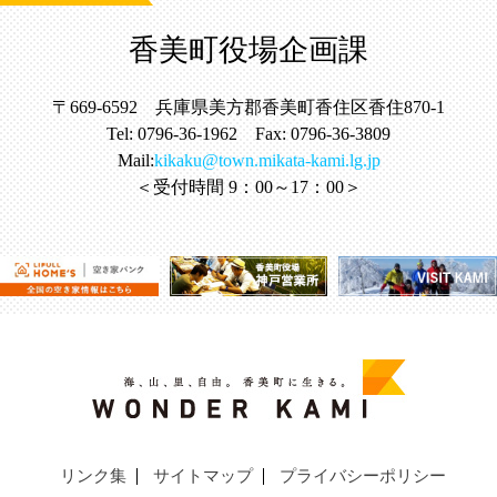
香美町役場企画課
〒669-6592 兵庫県美方郡香美町香住区香住870-1
Tel: 0796-36-1962 Fax: 0796-36-3809
Mail:
kikaku@town.mikata-kami.lg.jp
＜受付時間 9：00～17：00＞
リンク集
サイトマップ
プライバシーポリシー