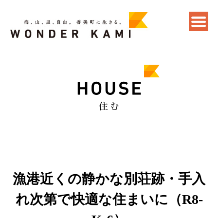
漁港近くの静かな別荘跡・手入
れ次第で快適な住まいに（R8-