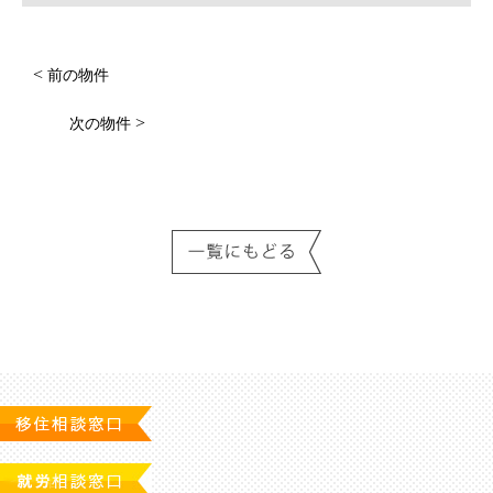
<
前の物件
>
次の物件