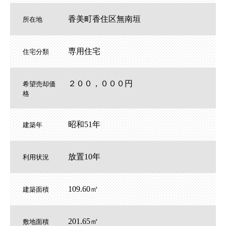
香美町香住区無南垣
所在地
専用住宅
住宅分類
２００，０００円
希望売却価
格
昭和51年
建築年
放置10年
利用状況
109.60㎡
建築面積
201.65㎡
敷地面積