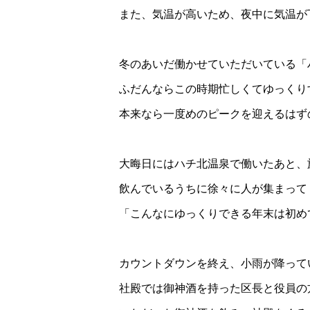
また、気温が高いため、夜中に気温が
冬のあいだ働かせていただいている「
ふだんならこの時期忙しくてゆっくり
本来なら一度めのピークを迎えるはず
大晦日にはハチ北温泉で働いたあと、旅
飲んでいるうちに徐々に人が集まって
「こんなにゆっくりできる年末は初め
カウントダウンを終え、小雨が降って
社殿では御神酒を持った区長と役員の