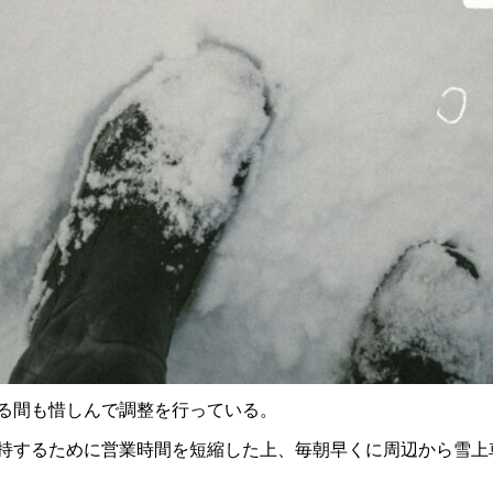
る間も惜しんで調整を行っている。
持するために営業時間を短縮した上、毎朝早くに周辺から雪上