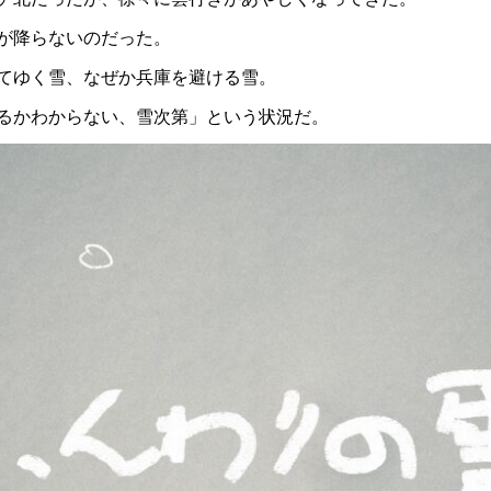
が降らないのだった。
てゆく雪、なぜか兵庫を避ける雪。
るかわからない、雪次第」という状況だ。