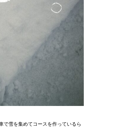
車で雪を集めてコースを作っているら