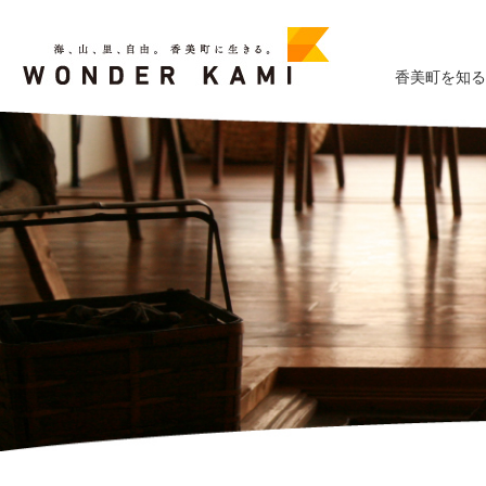
香美町を知る