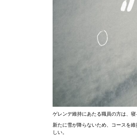
ゲレンデ維持にあたる職員の方は、寝
新たに雪が降らないため、コースを維
しい。