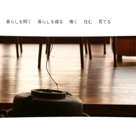
暮らしを聞く
暮らしを綴る
働く
住む
育てる