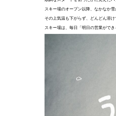
スキー場のオープン以降、なかなか雪
その上気温も下がらず、どんどん溶け
スキー場は、毎日「明日の営業ができ