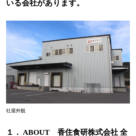
いる会社があります。
社屋外観
１． ABOUT 香住食研株式会社
全