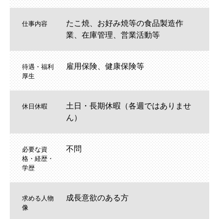
たこ焼、お好み焼等の食品製造作
仕事内容
業、在庫管理、営業活動等
雇用保険、健康保険等
待遇・福利
厚生
土日・長期休暇（各週ではありませ
休日休暇
ん）
不問
必要な資
格・経歴・
学歴
成長意欲のある方
求める人物
像