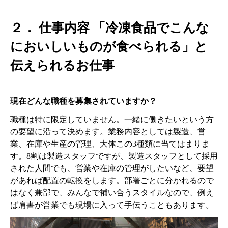
２． 仕事内容
「冷凍食品でこんな
においしいものが食べられる」と
伝えられるお仕事
現在どんな職種を募集されていますか？
職種は特に限定していません。一緒に働きたいという方
の要望に沿って決めます。業務内容としては製造、営
業、在庫や生産の管理、大体この3種類に当てはまりま
す。8割は製造スタッフですが、製造スタッフとして採用
された人間でも、営業や在庫の管理がしたいなど、要望
があれば配置の転換をします。部署ごとに分かれるので
はなく兼部で、みんなで補い合うスタイルなので、例え
ば肩書が営業でも現場に入って手伝うこともあります。