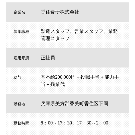
香住食研株式会社
企業名
製造スタッフ、営業スタッフ、業務
募集職種
管理スタッフ
正社員
雇用形態
基本給200,000円＋役職手当＋能力手
給与
当＋残業代
兵庫県美方郡香美町香住区下岡
勤務地
8：00～17：30、17：30～2：00
勤務時間