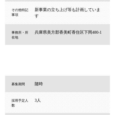
新事業の立ち上げ等も計画していま
その他特記
事項
す
兵庫県美方郡香美町香住区下岡480-1
事務所・所
在地
随時
募集期間
3人
採用予定人
数