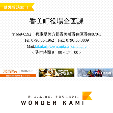
香美町役場企画課
〒669-6592 兵庫県美方郡香美町香住区香住870-1
Tel: 0796-36-1962 Fax: 0796-36-3809
Mail:
kikaku@town.mikata-kami.lg.jp
＜受付時間 9：00～17：00＞