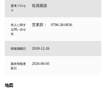
役員面談
選考プロセ
ス
営業部： 0796-38-0836
求人に関す
る問い合せ
先
2018-12-26
情報掲載日
2026-06-05
最終情報更
新日
地図