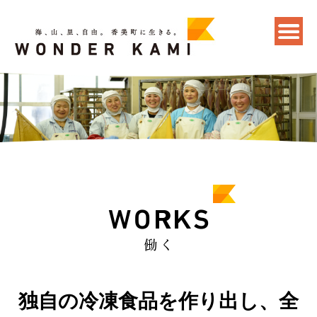
独自の冷凍食品を作り出し、全