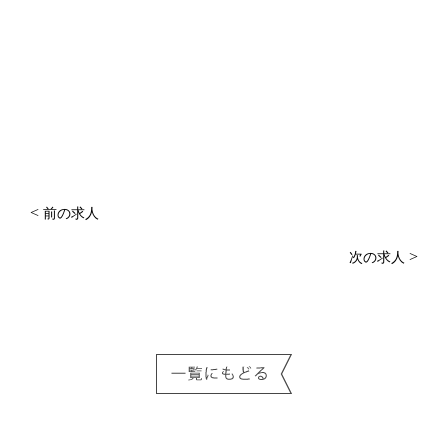
<
前の求人
>
次の求人