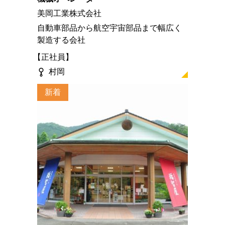
美岡工業株式会社
自動車部品から航空宇宙部品まで幅広く
製造する会社
正社員
村岡
新着