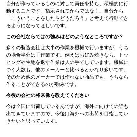
自分が作っているものに対して責任を持ち、積極的に行
動することです。指示されてからではなく、自分から
「こういうことをしたらどうだろう」と考えて行動でき
るようになってほしいです。
この会社ならではの強みはどのようなところですか？
多くの製造会社は大半の作業を機械で行いますが、うち
の場合半分は手作業です。例えばお好み焼きなら、トッ
ピングや生地を返す作業は人の手でしています。機械に
つく人数も、他のメーカーと比べるとかなり多いです。
そのため他のメーカーでは作れない商品でも、うちなら
作ることができるのが強みです。
今後の会社の将来像を教えてください
今は全国に出荷しているんですが、海外に向けての話も
出てきていますので、今後は海外への出荷を目指してい
きたいと思っています。