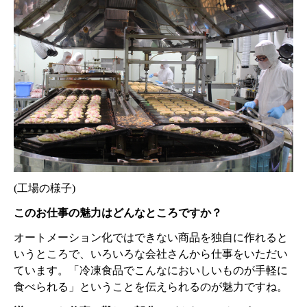
(工場の様子)
このお仕事の魅力はどんなところですか？
オートメーション化ではできない商品を独自に作れると
いうところで、いろいろな会社さんから仕事をいただい
ています。「冷凍食品でこんなにおいしいものが手軽に
食べられる」ということを伝えられるのが魅力ですね。