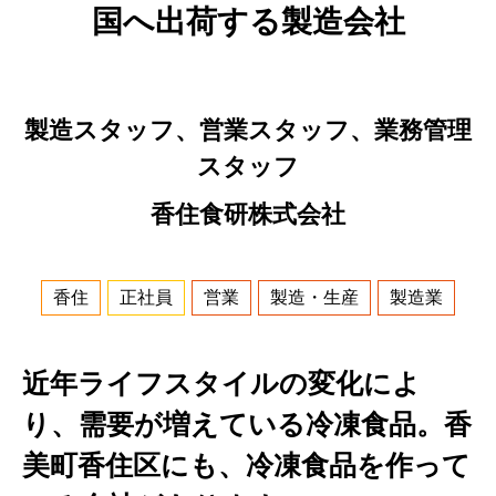
国へ出荷する製造会社
製造スタッフ、営業スタッフ、業務管理
スタッフ
香住食研株式会社
香住
正社員
営業
製造・生産
製造業
近年ライフスタイルの変化によ
り、需要が増えている冷凍食品。香
美町香住区にも、冷凍食品を作って