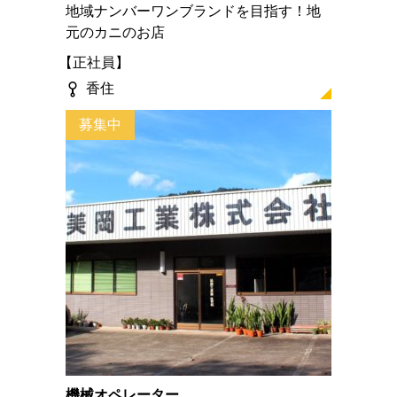
地域ナンバーワンブランドを目指す！地
元のカニのお店
正社員
香住
募集中
機械オペレーター