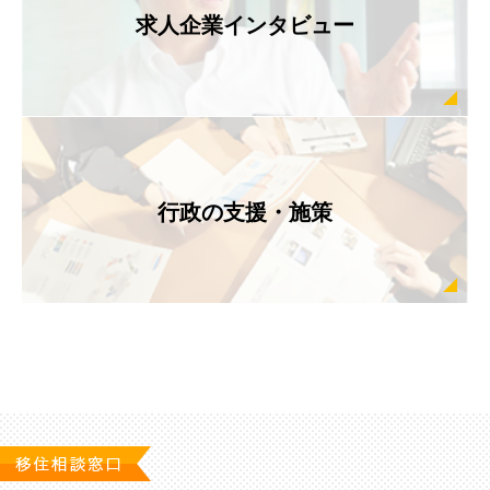
求人企業インタビュー
行政の支援・施策