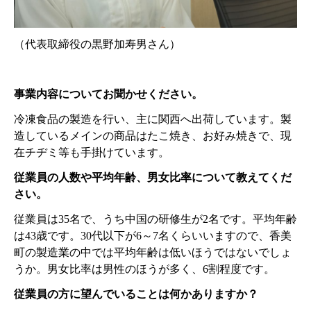
（代表取締役の黒野加寿男さん）
事業内容についてお聞かせください。
冷凍食品の製造を行い、主に関西へ出荷しています。製
造しているメインの商品はたこ焼き、お好み焼きで、現
在チヂミ等も手掛けています。
従業員の人数や平均年齢、男女比率について教えてくだ
さい。
従業員は35名で、うち中国の研修生が2名です。平均年齢
は43歳です。30代以下が6～7名くらいいますので、香美
町の製造業の中では平均年齢は低いほうではないでしょ
うか。男女比率は男性のほうが多く、6割程度です。
従業員の方に望んでいることは何かありますか？