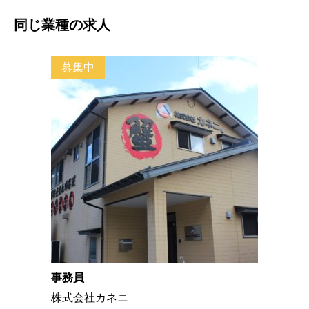
同じ業種の求人
募集中
事務員
株式会社カネニ