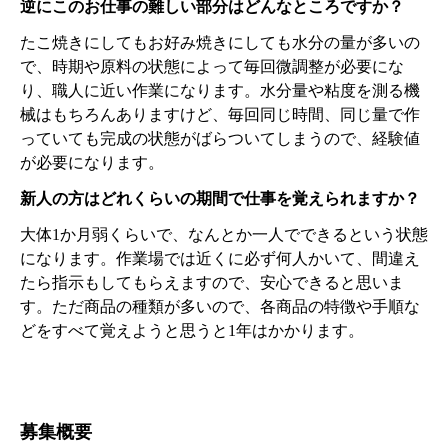
逆にこのお仕事の難しい部分はどんなところですか？
たこ焼きにしてもお好み焼きにしても水分の量が多いの
で、時期や原料の状態によって毎回微調整が必要にな
り、職人に近い作業になります。水分量や粘度を測る機
械はもちろんありますけど、毎回同じ時間、同じ量で作
っていても完成の状態がばらついてしまうので、経験値
が必要になります。
新人の方はどれくらいの期間で仕事を覚えられますか？
大体1か月弱くらいで、なんとか一人でできるという状態
になります。作業場では近くに必ず何人かいて、間違え
たら指示もしてもらえますので、安心できると思いま
す。ただ商品の種類が多いので、各商品の特徴や手順な
どをすべて覚えようと思うと1年はかかります。
募集概要