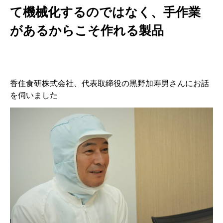
て機械化するのではなく、手作業
があるからこそ作れる製品
香住食研株式会社、代表取締役の黒野加寿男さんにお話
を伺いました