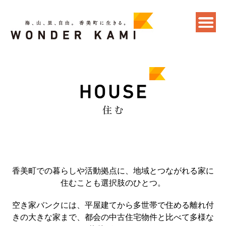
香美町での暮らしや活動拠点に、地域とつながれる家に
住むことも選択肢のひとつ。
空き家バンクには、平屋建てから多世帯で住める離れ付
きの大きな家まで、都会の中古住宅物件と比べて多様な