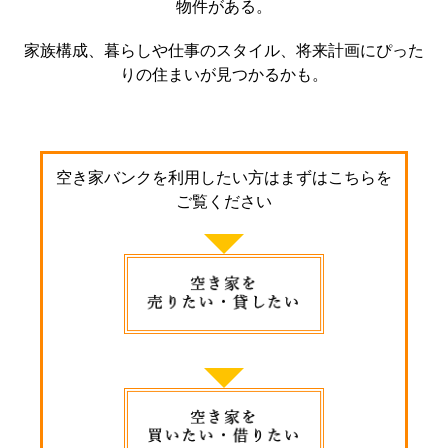
物件がある。
家族構成、暮らしや仕事のスタイル、将来計画にぴった
りの住まいが見つかるかも。
空き家バンクを利用したい方はまずはこちらを
ご覧ください