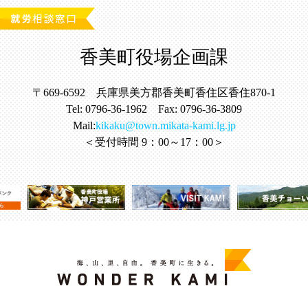
り
香美町役場企画課
〒669-6592 兵庫県美方郡香美町香住区香住870-1
Tel: 0796-36-1962 Fax: 0796-36-3809
Mail:
kikaku@town.mikata-kami.lg.jp
＜受付時間 9：00～17：00＞