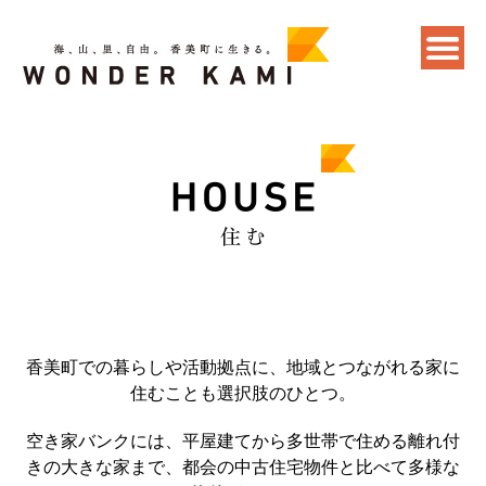
香美町での暮らしや活動拠点に、地域とつながれる家に
住むことも選択肢のひとつ。
空き家バンクには、平屋建てから多世帯で住める離れ付
きの大きな家まで、都会の中古住宅物件と比べて多様な