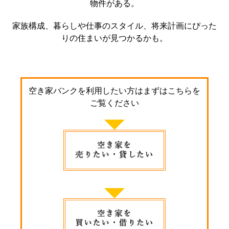
物件がある。
家族構成、暮らしや仕事のスタイル、将来計画にぴった
りの住まいが見つかるかも。
空き家バンクを利用したい方はまずはこちらを
ご覧ください