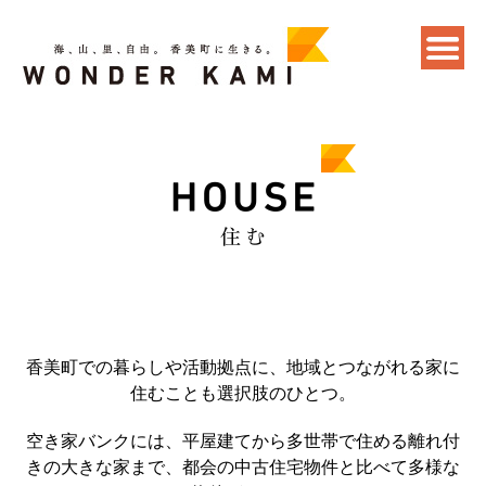
香美町での暮らしや活動拠点に、地域とつながれる家に
住むことも選択肢のひとつ。
空き家バンクには、平屋建てから多世帯で住める離れ付
きの大きな家まで、都会の中古住宅物件と比べて多様な