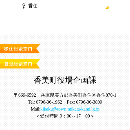
香住
香美町役場企画課
〒669-6592 兵庫県美方郡香美町香住区香住870-1
Tel: 0796-36-1962 Fax: 0796-36-3809
Mail:
kikaku@town.mikata-kami.lg.jp
＜受付時間 9：00～17：00＞