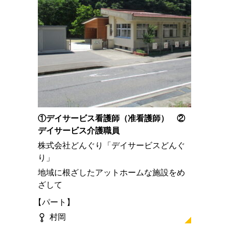
①デイサービス看護師（准看護師） ②
デイサービス介護職員
株式会社どんぐり「デイサービスどんぐ
り」
地域に根ざしたアットホームな施設をめ
ざして
パート
村岡