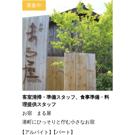
募集中
客室清掃・準備スタッフ、食事準備・料
理提供スタッフ
お宿 まる屋
港町にひっそりと佇む小さなお宿
アルバイト
パート