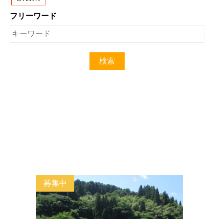
フリーワード
募集中