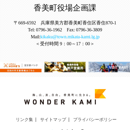
香美町役場企画課
〒669-6592 兵庫県美方郡香美町香住区香住870-1
Tel: 0796-36-1962 Fax: 0796-36-3809
Mail:
kikaku@town.mikata-kami.lg.jp
＜受付時間 9：00～17：00＞
リンク集
サイトマップ
プライバシーポリシー