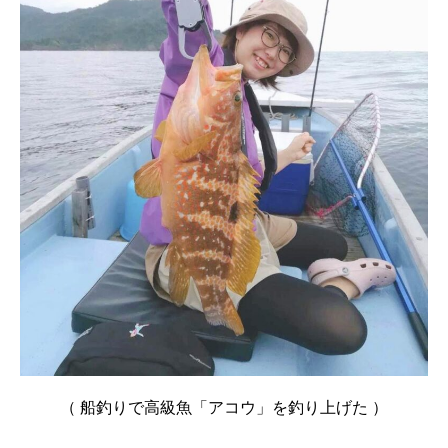
（ 船釣りで高級魚「アコウ」を釣り上げた ）