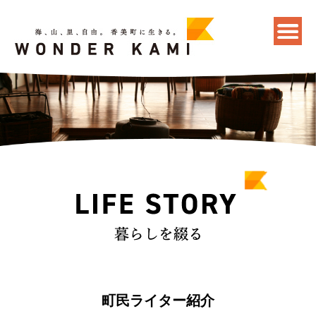
町民ライター紹介