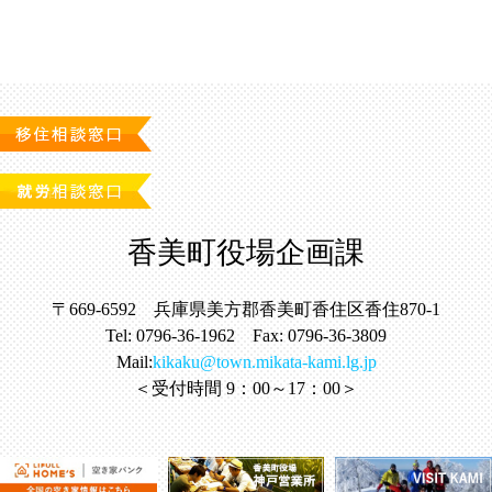
香美町役場企画課
〒669-6592 兵庫県美方郡香美町香住区香住870-1
Tel: 0796-36-1962 Fax: 0796-36-3809
Mail:
kikaku@town.mikata-kami.lg.jp
＜受付時間 9：00～17：00＞