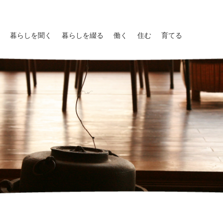
暮らしを聞く
暮らしを綴る
働く
住む
育てる