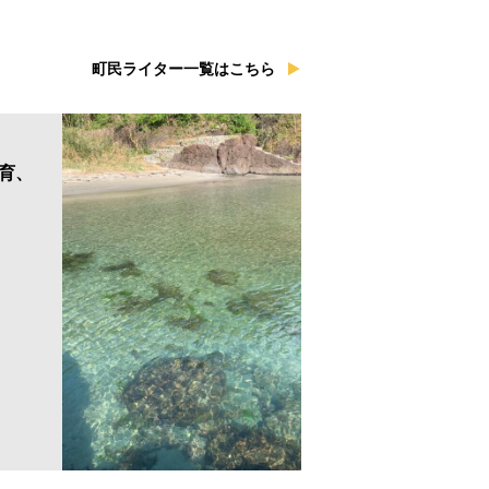
町民ライター一覧はこちら
育、