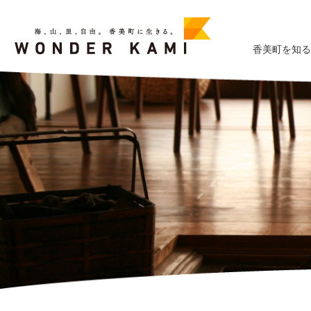
香美町を知る